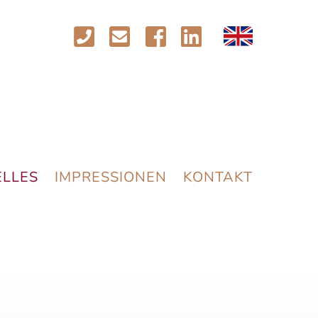
LLES
IMPRESSIONEN
KONTAKT