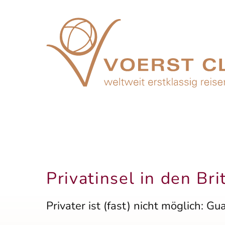
Privatinsel in den Bri
Privater ist (fast) nicht möglich: G