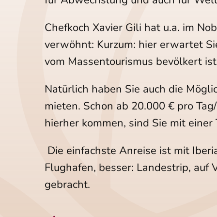
Chefkoch Xavier Gili hat u.a. im N
verwöhnt: Kurzum: hier erwartet Si
vom Massentourismus bevölkert ist
Natürlich haben Sie auch die Möglic
mieten. Schon ab 20.000 € pro Tag
hierher kommen, sind Sie mit einer
Die einfachste Anreise ist mit Iber
Flughafen, besser: Landestrip, auf
gebracht.