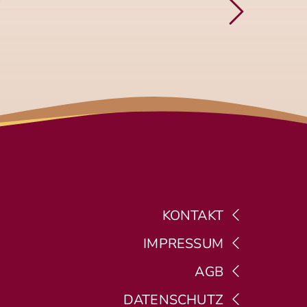
KONTAKT
IMPRESSUM
AGB
DATENSCHUTZ