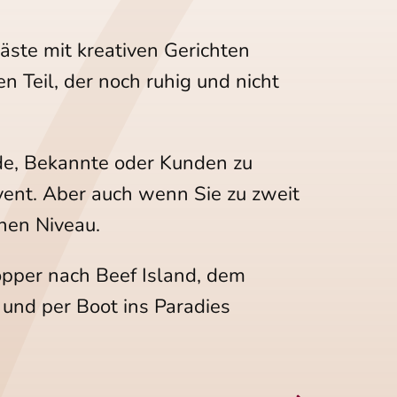
äste mit kreativen Gerichten
 Teil, der noch ruhig und nicht
unde, Bekannte oder Kunden zu
ent. Aber auch wenn Sie zu zweit
hen Niveau.
Hopper nach Beef Island, dem
 und per Boot ins Paradies