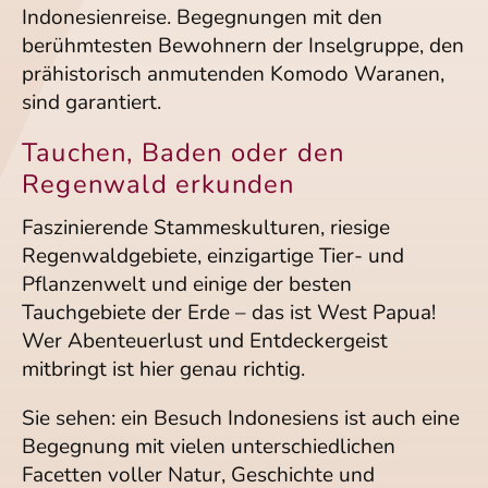
Indonesienreise. Begegnungen mit den
berühmtesten Bewohnern der Inselgruppe, den
prähistorisch anmutenden Komodo Waranen,
sind garantiert.
Tauchen, Baden oder den
Regenwald erkunden
Faszinierende Stammeskulturen, riesige
Regenwaldgebiete, einzigartige Tier- und
Pflanzenwelt und einige der besten
Tauchgebiete der Erde – das ist West Papua!
Wer Abenteuerlust und Entdeckergeist
mitbringt ist hier genau richtig.
Sie sehen: ein Besuch Indonesiens ist auch eine
Begegnung mit vielen unterschiedlichen
Facetten voller Natur, Geschichte und