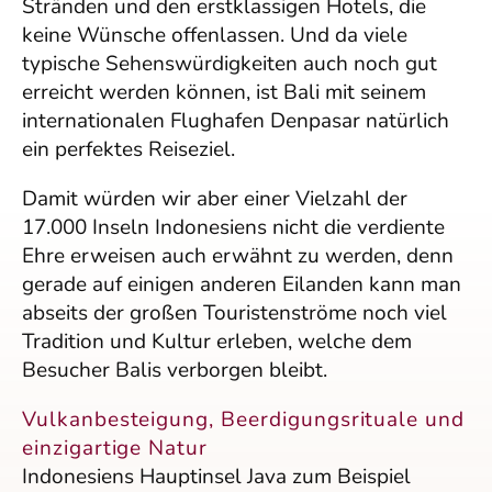
Stränden und den erstklassigen Hotels, die
keine Wünsche offenlassen. Und da viele
typische Sehenswürdigkeiten auch noch gut
erreicht werden können, ist Bali mit seinem
internationalen Flughafen Denpasar natürlich
ein perfektes Reiseziel.
Damit würden wir aber einer Vielzahl der
17.000 Inseln Indonesiens nicht die verdiente
Ehre erweisen auch erwähnt zu werden, denn
gerade auf einigen anderen Eilanden kann man
abseits der großen Touristenströme noch viel
Tradition und Kultur erleben, welche dem
Besucher Balis verborgen bleibt.
Vulkanbesteigung, Beerdigungsrituale und
einzigartige Natur
Indonesiens Hauptinsel Java zum Beispiel