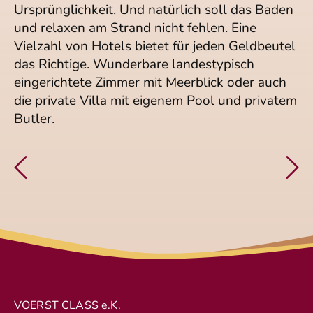
Ursprünglichkeit. Und natürlich soll das Baden
und relaxen am Strand nicht fehlen. Eine
Vielzahl von Hotels bietet für jeden Geldbeutel
das Richtige. Wunderbare landestypisch
eingerichtete Zimmer mit Meerblick oder auch
die private Villa mit eigenem Pool und privatem
Butler.
VOERST CLASS e.K.