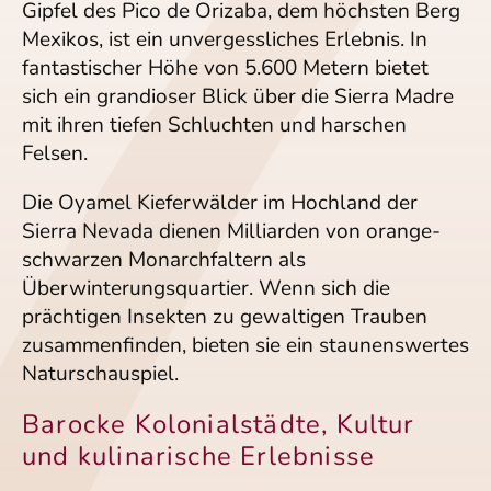
Gipfel des Pico de Orizaba, dem höchsten Berg
Mexikos, ist ein unvergessliches Erlebnis. In
fantastischer Höhe von 5.600 Metern bietet
sich ein grandioser Blick über die Sierra Madre
mit ihren tiefen Schluchten und harschen
Felsen.
Die Oyamel Kieferwälder im Hochland der
Sierra Nevada dienen Milliarden von orange-
schwarzen Monarchfaltern als
Überwinterungsquartier. Wenn sich die
prächtigen Insekten zu gewaltigen Trauben
zusammenfinden, bieten sie ein staunenswertes
Naturschauspiel.
Barocke Kolonialstädte, Kultur
und kulinarische Erlebnisse