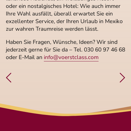
oder ein nostalgisches Hotel: Wie auch immer
Ihre Wahl ausfällt, überall erwartet Sie ein
exzellenter Service, der Ihren Urlaub in Mexiko
zur wahren Traumreise werden lässt.
Haben Sie Fragen, Wünsche, Ideen? Wir sind
jederzeit gerne für Sie da – Tel. 030 60 97 46 68
oder E-Mail an
info@voerstclass.com