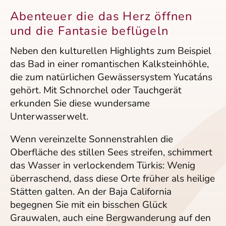
Abenteuer die das Herz öffnen
und die Fantasie beflügeln
Neben den kulturellen Highlights zum Beispiel
das Bad in einer romantischen Kalksteinhöhle,
die zum natürlichen Gewässersystem Yucatáns
gehört. Mit Schnorchel oder Tauchgerät
erkunden Sie diese wundersame
Unterwasserwelt.
Wenn vereinzelte Sonnenstrahlen die
Oberfläche des stillen Sees streifen, schimmert
das Wasser in verlockendem Türkis: Wenig
überraschend, dass diese Orte früher als heilige
Stätten galten. An der Baja California
begegnen Sie mit ein bisschen Glück
Grauwalen, auch eine Bergwanderung auf den