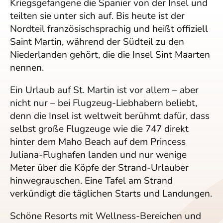
Kriegsgefangene die Spanier von der Insel und
teilten sie unter sich auf. Bis heute ist der
Nordteil französischsprachig und heißt offiziell
Saint Martin, während der Südteil zu den
Niederlanden gehört, die die Insel Sint Maarten
nennen.
Ein Urlaub auf St. Martin ist vor allem – aber
nicht nur – bei Flugzeug-Liebhabern beliebt,
denn die Insel ist weltweit berühmt dafür, dass
selbst große Flugzeuge wie die 747 direkt
hinter dem Maho Beach auf dem Princess
Juliana-Flughafen landen und nur wenige
Meter über die Köpfe der Strand-Urlauber
hinwegrauschen. Eine Tafel am Strand
verkündigt die täglichen Starts und Landungen.
Schöne Resorts mit Wellness-Bereichen und