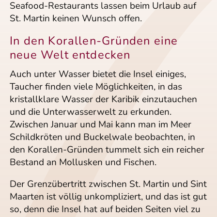
Seafood-Restaurants lassen beim Urlaub auf
St. Martin keinen Wunsch offen.
In den Korallen-Gründen eine
neue Welt entdecken
Auch unter Wasser bietet die Insel einiges,
Taucher finden viele Möglichkeiten, in das
kristallklare Wasser der Karibik einzutauchen
und die Unterwasserwelt zu erkunden.
Zwischen Januar und Mai kann man im Meer
Schildkröten und Buckelwale beobachten, in
den Korallen-Gründen tummelt sich ein reicher
Bestand an Mollusken und Fischen.
Der Grenzübertritt zwischen St. Martin und Sint
Maarten ist völlig unkompliziert, und das ist gut
so, denn die Insel hat auf beiden Seiten viel zu