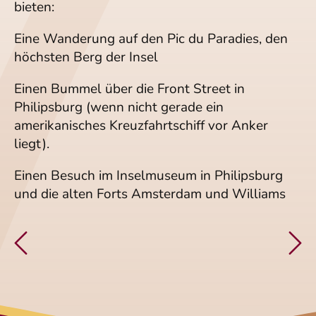
bieten:
Eine Wanderung auf den Pic du Paradies, den
höchsten Berg der Insel
Einen Bummel über die Front Street in
Philipsburg (wenn nicht gerade ein
amerikanisches Kreuzfahrtschiff vor Anker
liegt).
Einen Besuch im Inselmuseum in Philipsburg
und die alten Forts Amsterdam und Williams